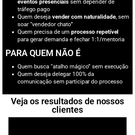
eventos presenciais
sem depender de
tráfego pago
Quem deseja
vender com naturalidade
, sem
soar “vendedor chato”
Quem precisa de um
processo repetível
para gerar demanda e fechar 1:1/mentoria
PARA QUEM NÃO É
Quem busca “atalho mágico” sem execução
Quem deseja delegar 100% da
comunicação sem participar do processo
Veja os resultados de nossos
clientes