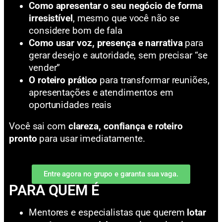
Como apresentar o seu negócio de forma
irresistível
, mesmo que você não se
considere bom de fala
Como usar voz, presença e narrativa
para
gerar desejo e autoridade, sem precisar “se
vender”
O roteiro prático
para transformar reuniões,
apresentações e atendimentos em
oportunidades reais
Você sai com
clareza, confiança e roteiro
pronto
para usar imediatamente.
Entre agora no grupo e garanta sua vaga.
PARA QUEM É
Mentores e especialistas que querem
lotar